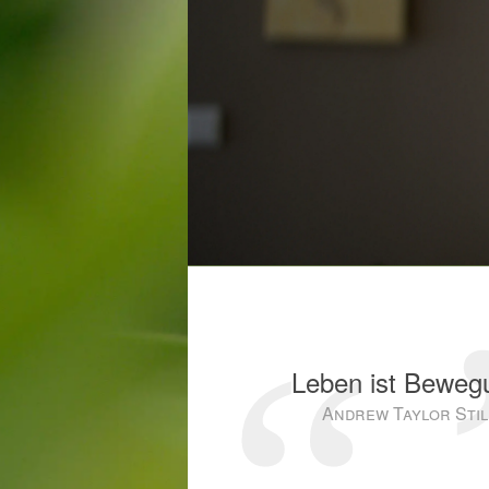
Leben ist Beweg
Andrew Taylor Stil