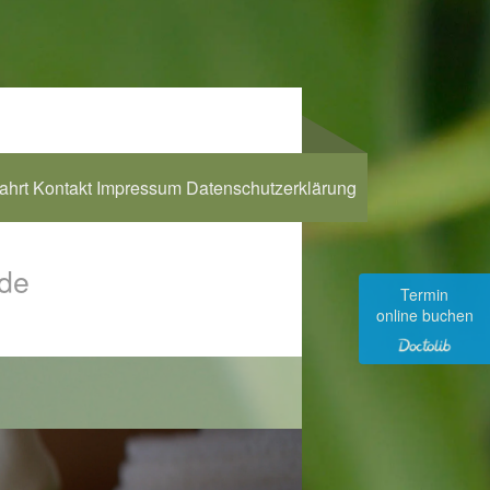
ahrt
Kontakt
Impressum
Datenschutzerklärung
nde
Termin
online buchen